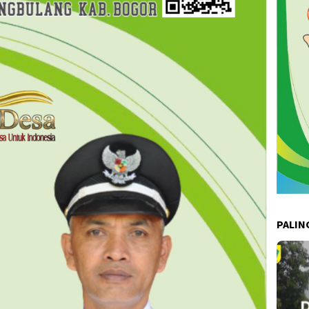
PALIN