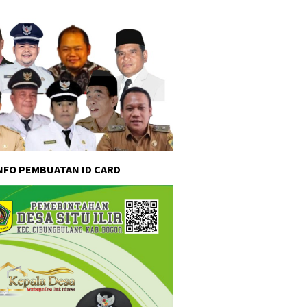
INFO PEMBUATAN ID CARD