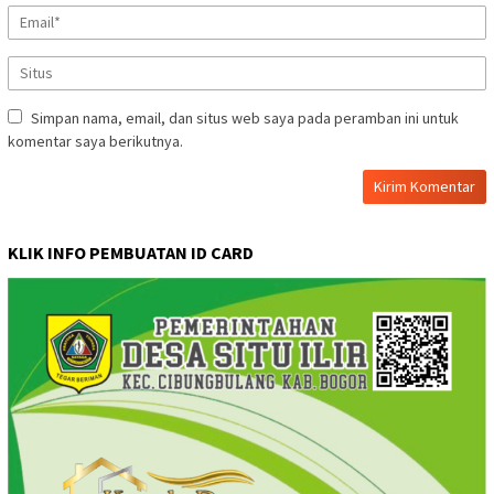
Simpan nama, email, dan situs web saya pada peramban ini untuk
komentar saya berikutnya.
KLIK INFO PEMBUATAN ID CARD