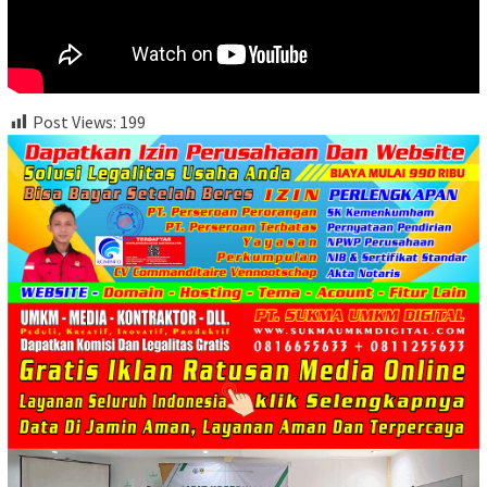
Post Views:
199