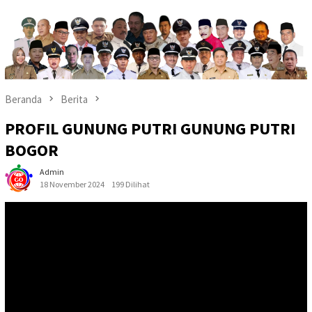
Beranda
Berita
PROFIL GUNUNG PUTRI GUNUNG PUTRI
BOGOR
Admin
18 November 2024
199 Dilihat