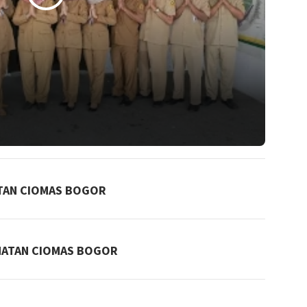
TAN CIOMAS BOGOR
MATAN CIOMAS BOGOR