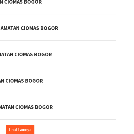
AN CIOMAS BOGOR
CAMATAN CIOMAS BOGOR
MATAN CIOMAS BOGOR
AN CIOMAS BOGOR
AMATAN CIOMAS BOGOR
Lihat Lainnya