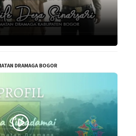
AMATAN DRAMAGA BOGOR