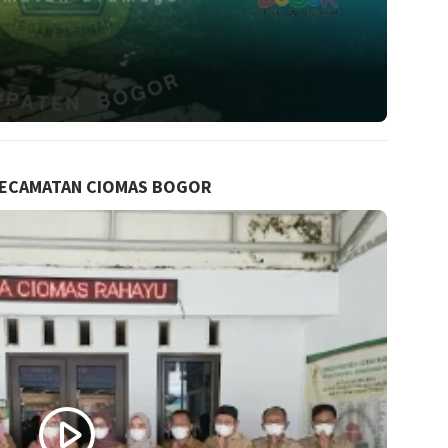
KECAMATAN CIOMAS BOGOR