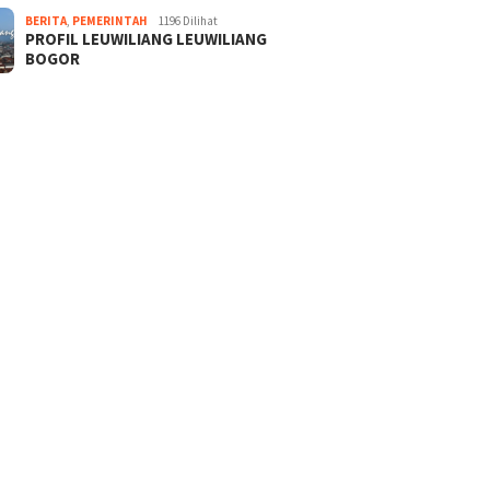
BERITA
,
PEMERINTAH
1196 Dilihat
PROFIL LEUWILIANG LEUWILIANG
BOGOR