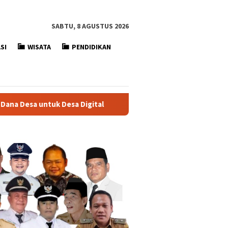
SABTU, 8 AGUSTUS 2026
SI
WISATA
PENDIDIKAN
Desa Digital
DESA DIGITAL Situ Ilir Mengadakan Sosialis