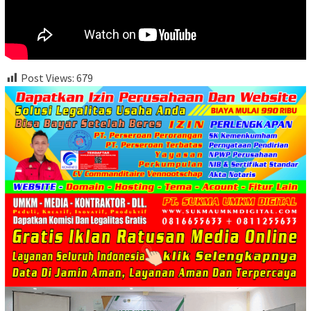
Post Views:
679