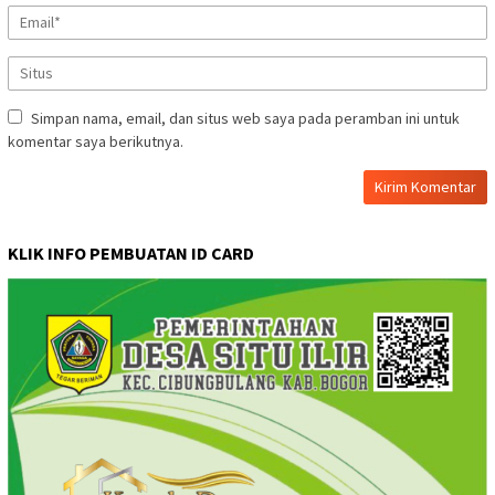
Simpan nama, email, dan situs web saya pada peramban ini untuk
komentar saya berikutnya.
KLIK INFO PEMBUATAN ID CARD