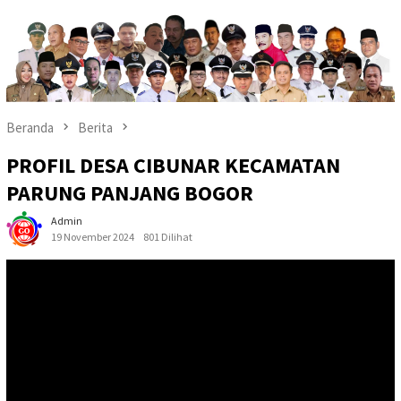
Beranda
Berita
PROFIL DESA CIBUNAR KECAMATAN
PARUNG PANJANG BOGOR
Admin
19 November 2024
801 Dilihat