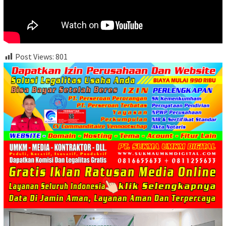
Post Views:
801