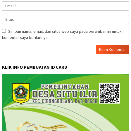
Simpan nama, email, dan situs web saya pada peramban ini untuk
komentar saya berikutnya.
KLIK INFO PEMBUATAN ID CARD