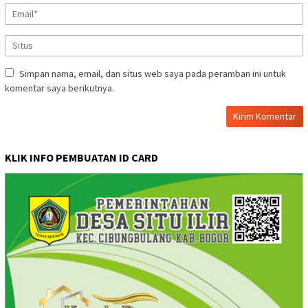
Simpan nama, email, dan situs web saya pada peramban ini untuk
komentar saya berikutnya.
KLIK INFO PEMBUATAN ID CARD