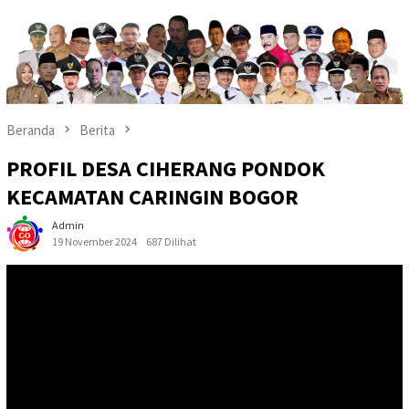
Beranda
Berita
PROFIL DESA CIHERANG PONDOK
KECAMATAN CARINGIN BOGOR
Admin
19 November 2024
687 Dilihat