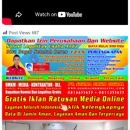
Post Views:
687