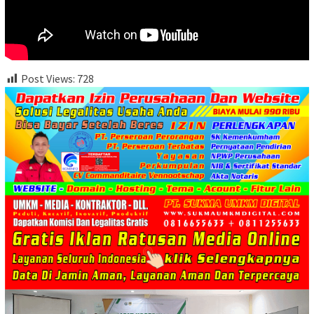
Post Views:
728