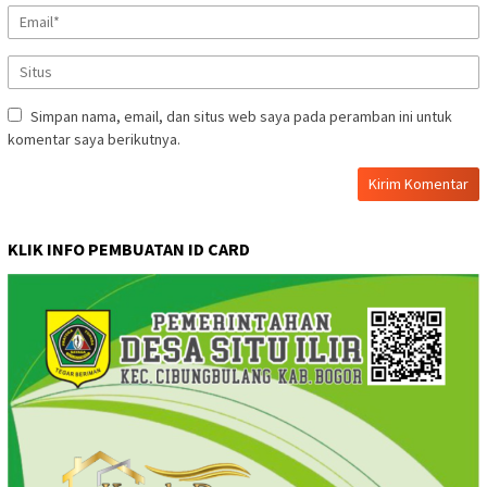
Simpan nama, email, dan situs web saya pada peramban ini untuk
komentar saya berikutnya.
KLIK INFO PEMBUATAN ID CARD