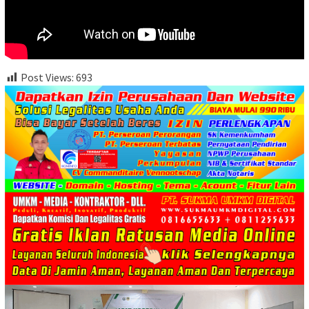
Post Views:
693