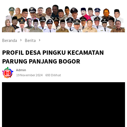
Beranda
Berita
PROFIL DESA PINGKU KECAMATAN
PARUNG PANJANG BOGOR
Admin
19 November 2024
693 Dilihat