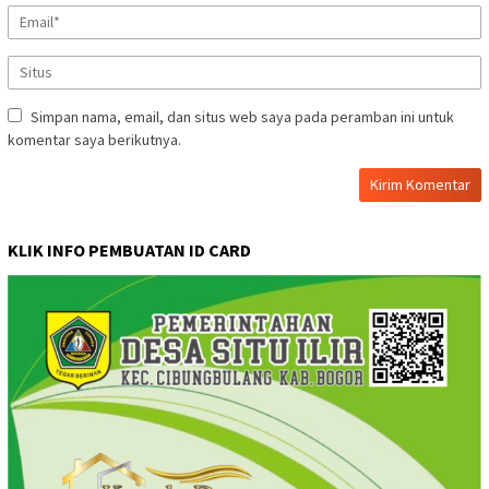
Simpan nama, email, dan situs web saya pada peramban ini untuk
komentar saya berikutnya.
KLIK INFO PEMBUATAN ID CARD