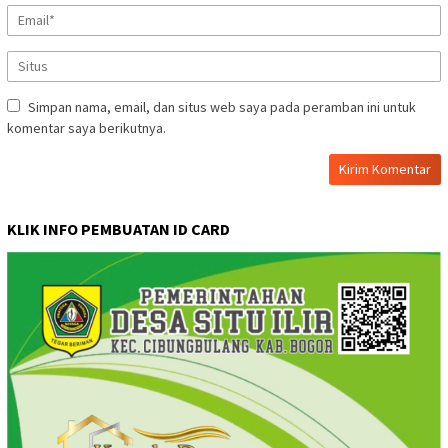
Simpan nama, email, dan situs web saya pada peramban ini untuk
komentar saya berikutnya.
KLIK INFO PEMBUATAN ID CARD