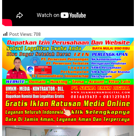
Post Views:
708