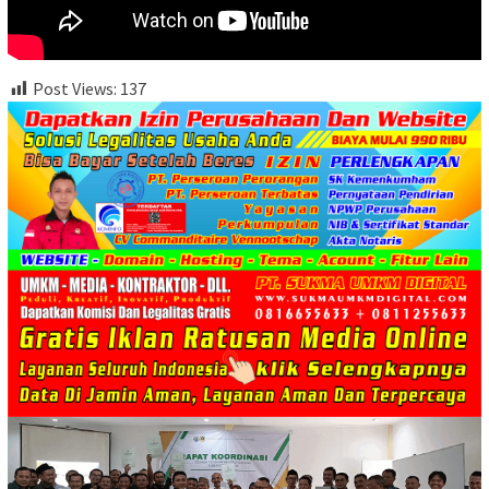
Post Views:
137