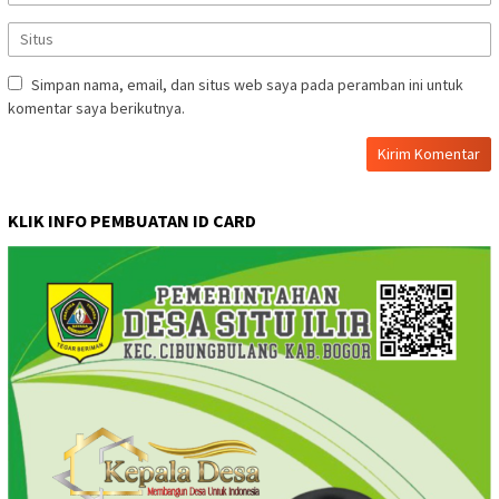
Simpan nama, email, dan situs web saya pada peramban ini untuk
komentar saya berikutnya.
KLIK INFO PEMBUATAN ID CARD