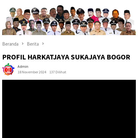
Beranda
Berita
PROFIL HARKATJAYA SUKAJAYA BOGOR
Admin
18 November 2024
137 Dilihat