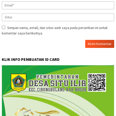
Simpan nama, email, dan situs web saya pada peramban ini untuk
komentar saya berikutnya.
KLIK INFO PEMBUATAN ID CARD