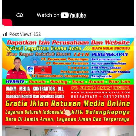
Post Views:
152