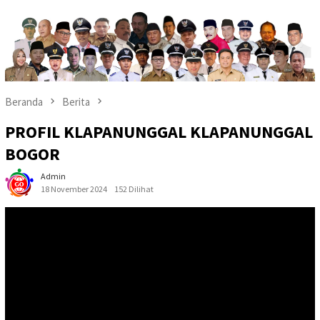
Beranda
Berita
PROFIL KLAPANUNGGAL KLAPANUNGGAL
BOGOR
Admin
18 November 2024
152 Dilihat