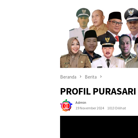
Beranda
Berita
PROFIL PURASARI
Admin
19 November 2024
1013 Dilihat