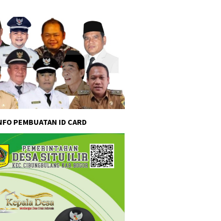
INFO PEMBUATAN ID CARD