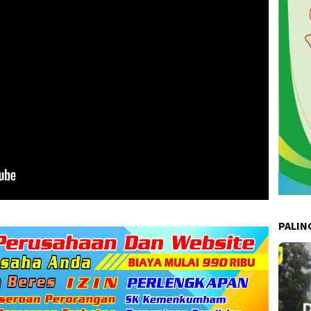
PALIN