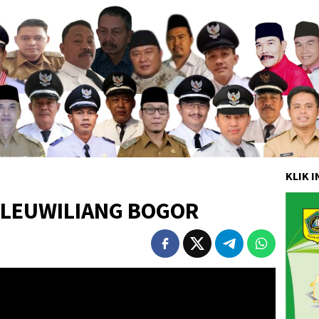
KLIK 
 LEUWILIANG BOGOR