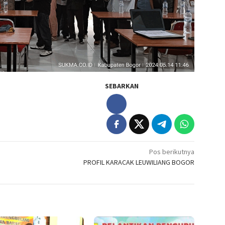
SEBARKAN
Pos berikutnya
PROFIL KARACAK LEUWILIANG BOGOR