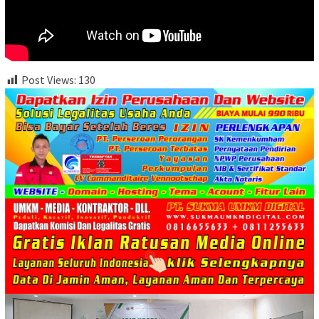
Post Views:
130