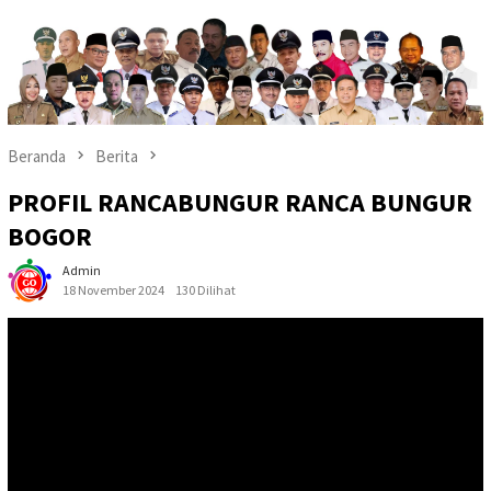
Beranda
Berita
PROFIL RANCABUNGUR RANCA BUNGUR
BOGOR
Admin
18 November 2024
130 Dilihat