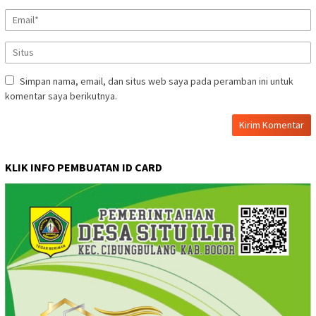
Simpan nama, email, dan situs web saya pada peramban ini untuk
komentar saya berikutnya.
KLIK INFO PEMBUATAN ID CARD