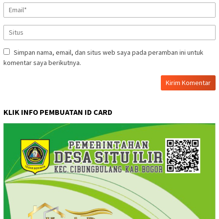
Simpan nama, email, dan situs web saya pada peramban ini untuk
komentar saya berikutnya.
KLIK INFO PEMBUATAN ID CARD