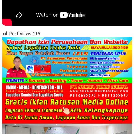
Post Views:
119