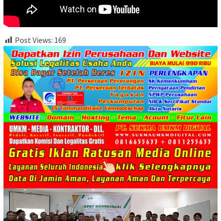
Post Views:
169