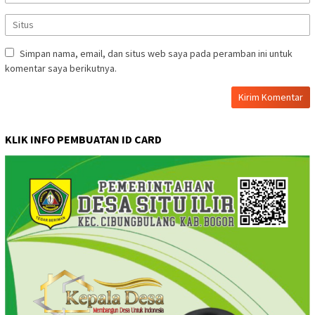
Simpan nama, email, dan situs web saya pada peramban ini untuk
komentar saya berikutnya.
KLIK INFO PEMBUATAN ID CARD