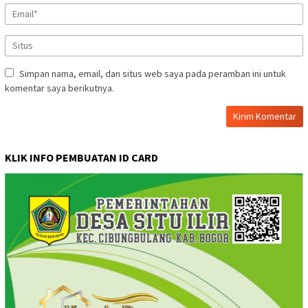
Simpan nama, email, dan situs web saya pada peramban ini untuk
komentar saya berikutnya.
KLIK INFO PEMBUATAN ID CARD