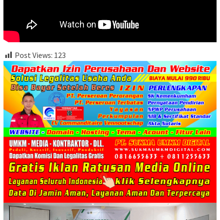
Post Views:
123