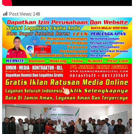
Post Views:
148