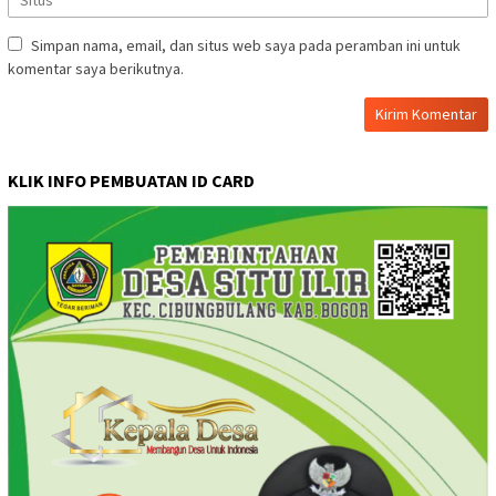
Simpan nama, email, dan situs web saya pada peramban ini untuk
komentar saya berikutnya.
KLIK INFO PEMBUATAN ID CARD