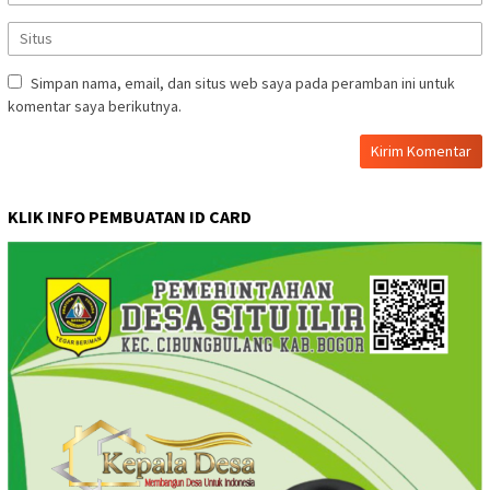
Simpan nama, email, dan situs web saya pada peramban ini untuk
komentar saya berikutnya.
KLIK INFO PEMBUATAN ID CARD