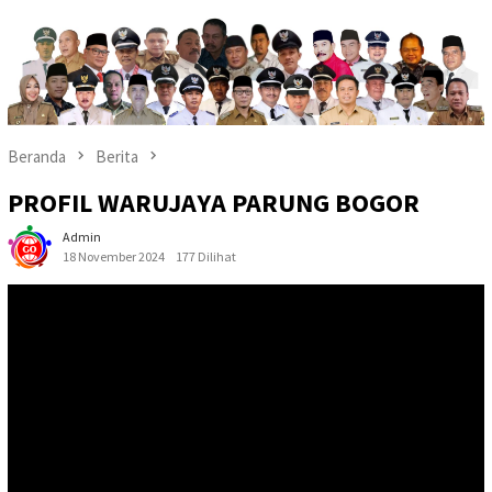
Beranda
Berita
PROFIL WARUJAYA PARUNG BOGOR
Admin
18 November 2024
177 Dilihat