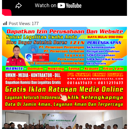
Post Views:
177